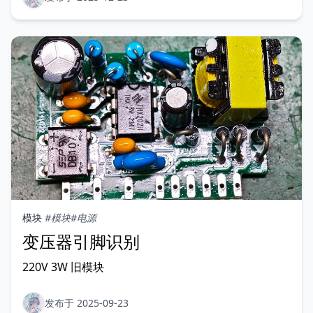
模块
#模块
#电源
变压器引脚识别
220V 3W 旧模块
发布于 2025-09-23