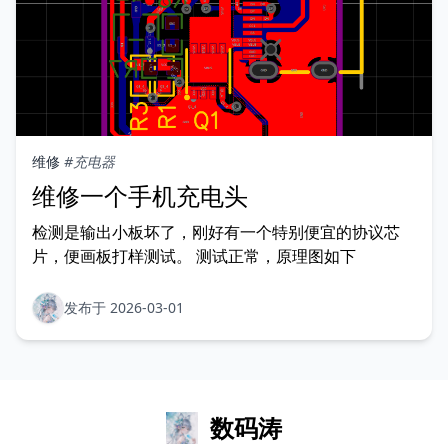
维修
#充电器
维修一个手机充电头
检测是输出小板坏了，刚好有一个特别便宜的协议芯
片，便画板打样测试。 测试正常，原理图如下
发布于 2026-03-01
数码涛