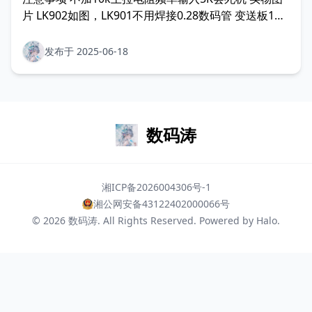
片 LK902如图，LK901不用焊接0.28数码管 变送板1和
3脚要加10K电阻
发布于 2025-06-18
数码涛
湘ICP备2026004306号-1
湘公网安备43122402000066号
© 2026
数码涛
. All Rights Reserved. Powered by
Halo
.