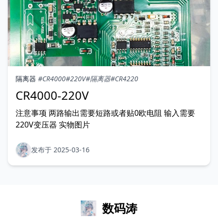
隔离器
#CR4000
#220V
#隔离器
#CR4220
CR4000-220V
注意事项 两路输出需要短路或者贴0欧电阻 输入需要
220V变压器 实物图片
发布于 2025-03-16
数码涛