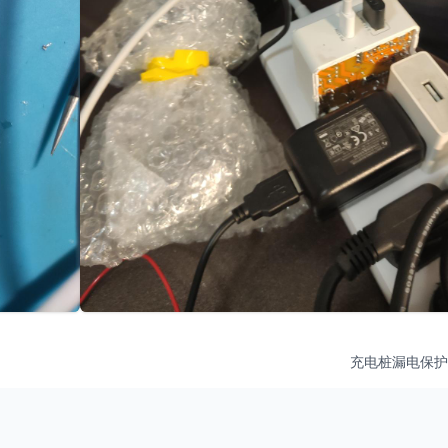
充电桩漏电保护