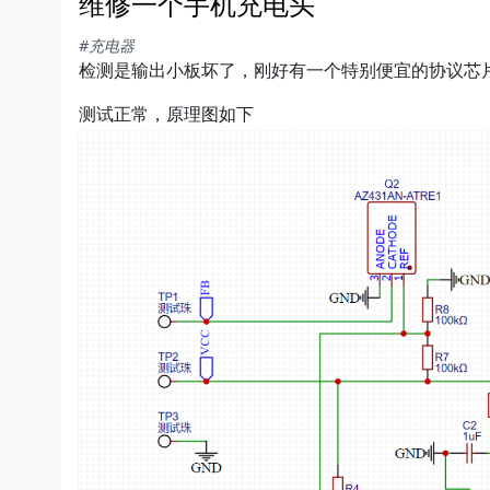
维修一个手机充电头
#充电器
检测是输出小板坏了，刚好有一个特别便宜的协议芯
测试正常，原理图如下