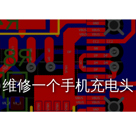
维修一个手机充电头