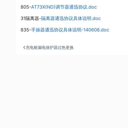
805-
AT73X(ND)调节器通迅协议.doc
31隔离器-
隔离器通迅协议具体说明.doc
835-
手操器通迅协议具体说明-140608.doc
充电桩漏电保护器过热更换