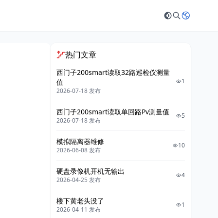
热门文章
西门子200smart读取32路巡检仪测量
1
值
2026-07-18 发布
西门子200smart读取单回路Pv测量值
5
2026-07-18 发布
模拟隔离器维修
10
2026-06-08 发布
硬盘录像机开机无输出
4
2026-04-25 发布
楼下黄老头没了
1
2026-04-11 发布