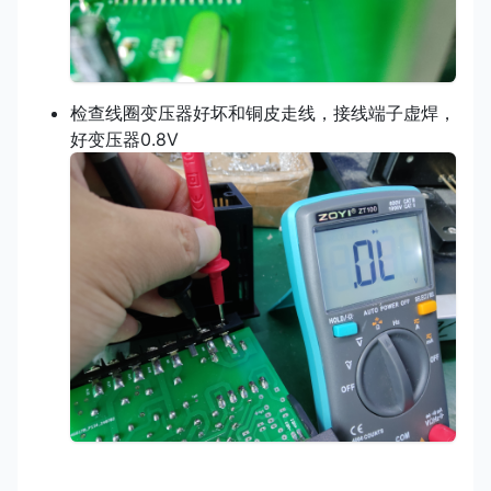
检查线圈变压器好坏和铜皮走线，接线端子虚焊，
好变压器0.8V